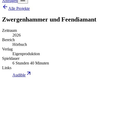
Anfragen
Alle Projekte
Zwergenhammer und Feendiamant
Zeitraum
2026
Bereich
Hörbuch
Verlag
Eigenproduktion
Spieldauer
6 Stunden 40 Minuten
Links
Audible