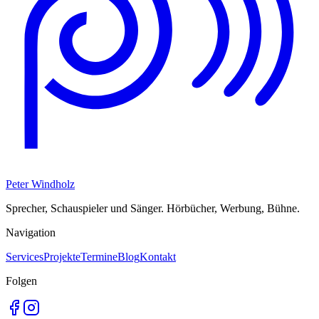
Peter Windholz
Sprecher, Schauspieler und Sänger. Hörbücher, Werbung, Bühne.
Navigation
Services
Projekte
Termine
Blog
Kontakt
Folgen