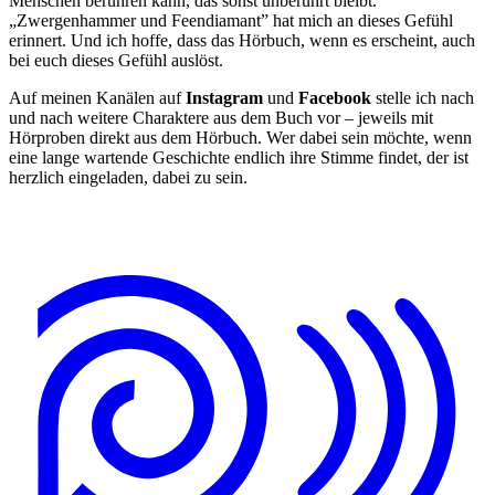
Menschen berühren kann, das sonst unberührt bleibt.
„Zwergenhammer und Feendiamant” hat mich an dieses Gefühl
erinnert. Und ich hoffe, dass das Hörbuch, wenn es erscheint, auch
bei euch dieses Gefühl auslöst.
Auf meinen Kanälen auf
Instagram
und
Facebook
stelle ich nach
und nach weitere Charaktere aus dem Buch vor – jeweils mit
Hörproben direkt aus dem Hörbuch. Wer dabei sein möchte, wenn
eine lange wartende Geschichte endlich ihre Stimme findet, der ist
herzlich eingeladen, dabei zu sein.